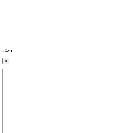
2026
×