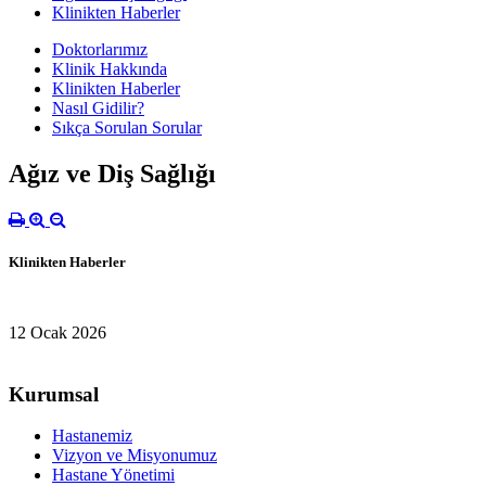
Klinikten Haberler
Doktorlarımız
Klinik Hakkında
Klinikten Haberler
Nasıl Gidilir?
Sıkça Sorulan Sorular
Ağız ve Diş Sağlığı
Klinikten Haberler
12 Ocak 2026
Kurumsal
Hastanemiz
Vizyon ve Misyonumuz
Hastane Yönetimi