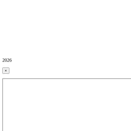
2026
×