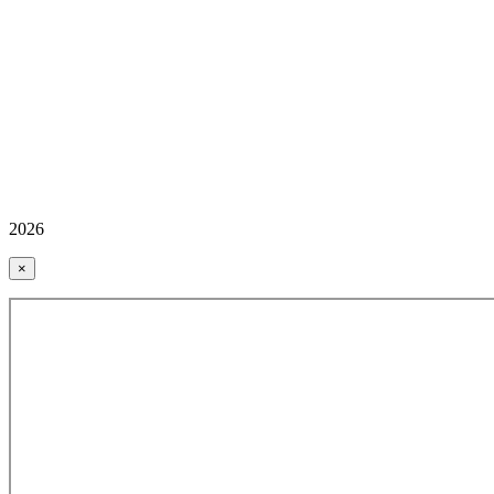
2026
×